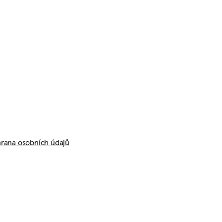
rana osobních údajů